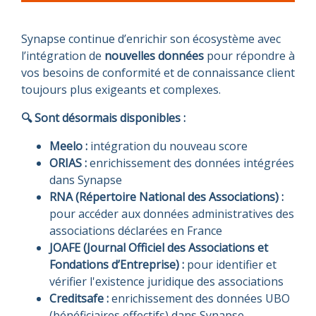
Synapse continue d’enrichir son écosystème avec
l’intégration de
nouvelles données
pour répondre à
vos besoins de conformité et de connaissance client
toujours plus exigeants et complexes.
🔍 Sont désormais disponibles :
Meelo :
intégration du nouveau score
ORIAS :
enrichissement des données intégrées
dans Synapse
RNA (Répertoire National des Associations) :
pour accéder aux données administratives des
associations déclarées en France
JOAFE (Journal Officiel des Associations et
Fondations d’Entreprise) :
pour identifier et
vérifier l'existence juridique des associations
Creditsafe :
enrichissement des données UBO
(bénéficiaires effectifs) dans Synapse