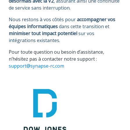
désormais avec la V2
, assurant ainsi une continuité
de service sans interruption.
Nous restons à vos côtés pour
accompagner vos
équipes informatiques
dans cette transition et
minimiser tout impact potentiel
sur vos
intégrations existantes.
Pour toute question ou besoin d’assistance,
n’hésitez pas à contacter notre support :
support@synapse-rc.com