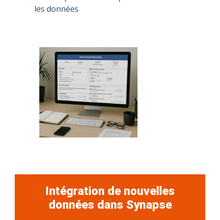
les données
Intégration de nouvelles
données dans Synapse