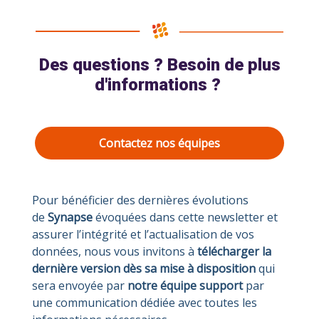
Des questions ? Besoin de plus
d'informations ?
Contactez nos équipes
Pour bénéficier des dernières évolutions
de
Synapse
évoquées dans cette newsletter et
assurer l’intégrité et l’actualisation de vos
données, nous vous invitons à
télécharger la
dernière version dès sa mise à disposition
qui
sera envoyée par
notre équipe support
par
une communication dédiée avec toutes les