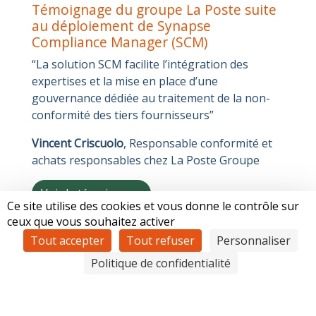
Témoignage du groupe La Poste suite
au déploiement de Synapse
Compliance Manager (SCM)
“La solution SCM facilite l’intégration des
expertises et la mise en place d’une
gouvernance dédiée au traitement de la non-
conformité des tiers fournisseurs”
Vincent Criscuolo
, Responsable conformité et
achats responsables chez La Poste Groupe
Voir le témoignage
Ce site utilise des cookies et vous donne le contrôle sur
ceux que vous souhaitez activer
Tout accepter
Tout refuser
Personnaliser
Politique de confidentialité