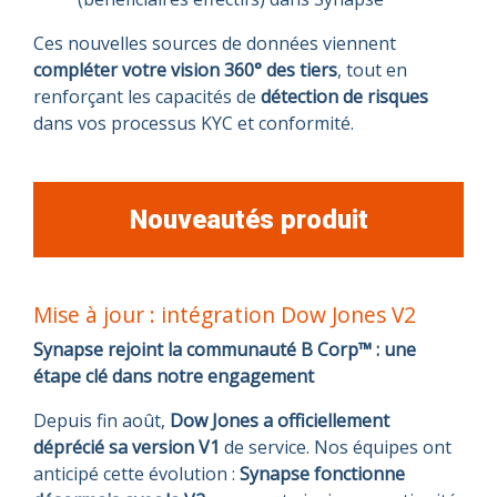
Ces nouvelles sources de données viennent
compléter votre vision 360° des tiers
, tout en
renforçant les capacités de
détection de risques
dans vos processus KYC et conformité.
Nouveautés produit
Mise à jour : intégration Dow Jones V2
Synapse rejoint la communauté B Corp™ : une
étape clé dans notre engagement
Depuis fin août,
Dow Jones a officiellement
déprécié sa version V1
de service. Nos équipes ont
anticipé cette évolution :
Synapse fonctionne