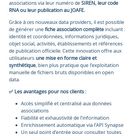
associations via leur numéro de
SIREN, leur code
RNA ou leur publication au JOAFE.
Grâce à ces nouveaux data providers, il est possible
de générer une
fiche association complète
incluant :
identité et coordonnées, informations juridiques,
objet social, activités, établissements et références
de publication officielle. Cette innovation offre aux
utilisateurs
une mise en forme claire et
synthétique
, bien plus pratique que l’exploitation
manuelle de fichiers bruts disponibles en open
data.
✅ Les avantages pour nos clients :
Accès simplifié et centralisé aux données
associations
Fiabilité et exhaustivité de l’information
Enrichissement automatique via l’API Synapse
Un seul point d’entrée pour consulter toutes