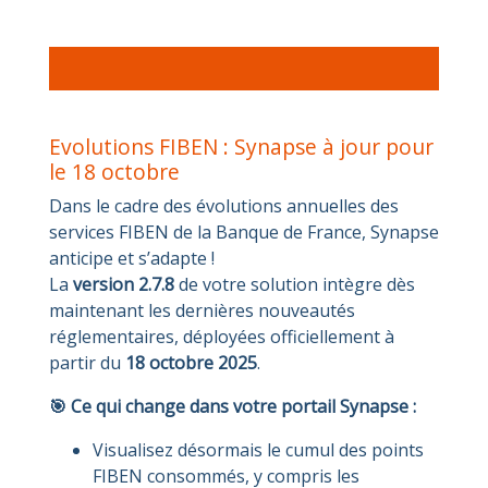
Evolutions FIBEN : Synapse à jour pour
le 18 octobre
Dans le cadre des évolutions annuelles des
services FIBEN de la Banque de France, Synapse
anticipe et s’adapte !
La
version 2.7.8
de votre solution intègre dès
maintenant les dernières nouveautés
réglementaires, déployées officiellement à
partir du
18 octobre 2025
.
🎯 Ce qui change dans votre portail Synapse :
Visualisez désormais le cumul des points
FIBEN consommés, y compris les