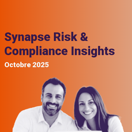
Synapse Risk &
Compliance Insights
Octobre 2025