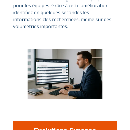
pour les équipes. Grâce à cette amélioration,
identifiez en quelques secondes les
informations clés recherchées, même sur des
volumétries importantes.