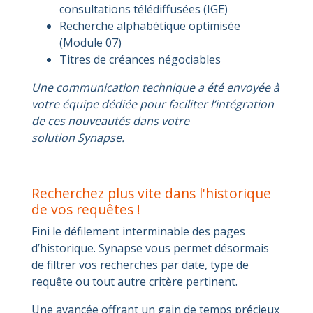
consultations télédiffusées (IGE)
Recherche alphabétique optimisée
(Module 07)
Titres de créances négociables
Une communication technique a été envoyée à
votre équipe dédiée pour faciliter l’intégration
de ces nouveautés dans votre
solution Synapse.
Recherchez plus vite dans l'historique
de vos requêtes !
Fini le défilement interminable des pages
d’historique. Synapse vous permet désormais
de filtrer vos recherches par date, type de
requête ou tout autre critère pertinent.
Une avancée offrant un gain de temps précieux