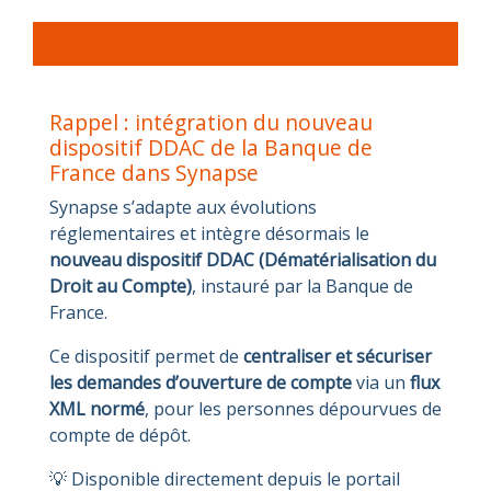
Rappel : intégration du nouveau
dispositif DDAC de la Banque de
France dans Synapse
Synapse s’adapte aux évolutions
réglementaires et intègre désormais le
nouveau dispositif DDAC (Dématérialisation du
Droit au Compte)
, instauré par la Banque de
France.
Ce dispositif permet de
centraliser et sécuriser
les demandes d’ouverture de compte
via un
flux
XML normé
, pour les personnes dépourvues de
compte de dépôt.
💡 Disponible directement depuis le portail