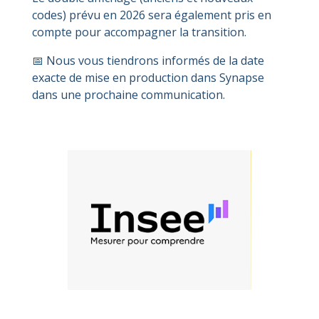
codes) prévu en 2026 sera également pris en
compte pour accompagner la transition.
📅 Nous vous tiendrons informés de la date
exacte de mise en production dans Synapse
dans une prochaine communication.