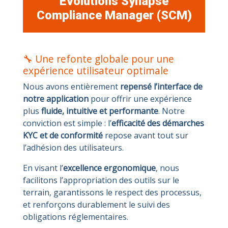
Evolutions Synapse
Compliance Manager (SCM)
🔧 Une refonte globale pour une
expérience utilisateur optimale
Nous avons entièrement
repensé l’interface de
notre application
pour offrir une expérience
plus
fluide, intuitive et performante
. Notre
conviction est simple : l’
efficacité des démarches
KYC et de conformité
repose avant tout sur
l’adhésion des utilisateurs.
En visant l’
excellence ergonomique
, nous
facilitons l’appropriation des outils sur le
terrain, garantissons le respect des processus,
et renforçons durablement le suivi des
obligations réglementaires.