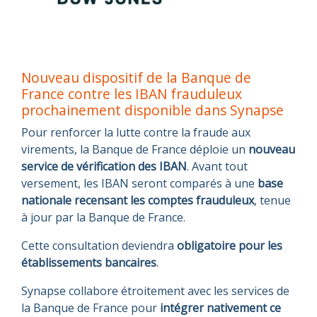
Nouveau dispositif de la Banque de
France contre les IBAN frauduleux
prochainement disponible dans Synapse
Pour renforcer la lutte contre la fraude aux
virements, la Banque de France déploie un
nouveau
service de vérification des IBAN
. Avant tout
versement, les IBAN seront comparés à une
base
nationale recensant les comptes frauduleux
, tenue
à jour par la Banque de France.
Cette consultation deviendra
obligatoire pour les
établissements bancaires
.
Synapse collabore étroitement avec les services de
la Banque de France pour
intégrer nativement ce