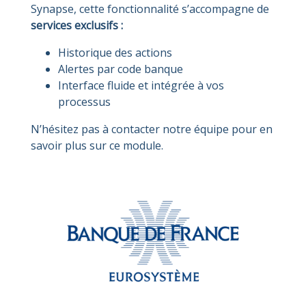
Synapse, cette fonctionnalité s’accompagne de
services exclusifs :
Historique des actions
Alertes par code banque
Interface fluide et intégrée à vos
processus
N’hésitez pas à contacter notre équipe pour en
savoir plus sur ce module.