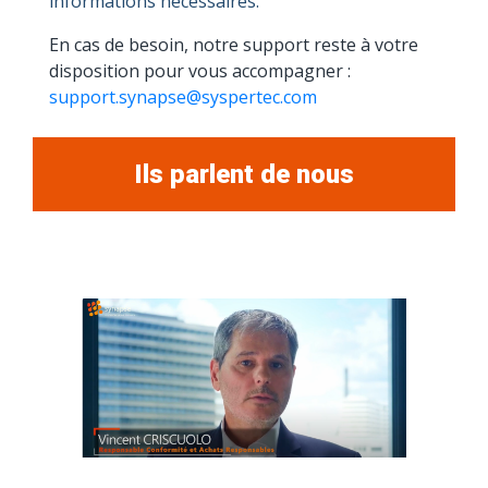
informations nécessaires.
En cas de besoin, notre support reste à votre
disposition pour vous accompagner :
support.synapse@syspertec.com
Ils parlent de nous