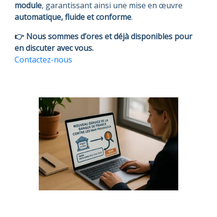
module
, garantissant ainsi une mise en œuvre
automatique, fluide et conforme
.
👉 Nous sommes d’ores et déjà disponibles pour
en discuter avec vous.
Contactez-nous