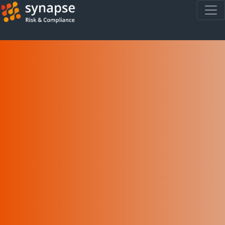
Panneau de gestion des cookies